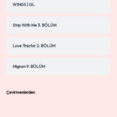
WINGS | GL
Stay With Me 3. BÖLÜM
Love Tractor 2. BÖLÜM
Mignon 9. BÖLÜM
Çevirmenlerden