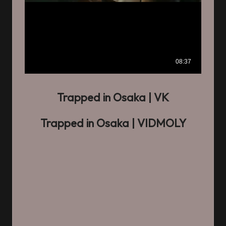
Trapped in Osaka
| VK
Trapped in Osaka
| VIDMOLY