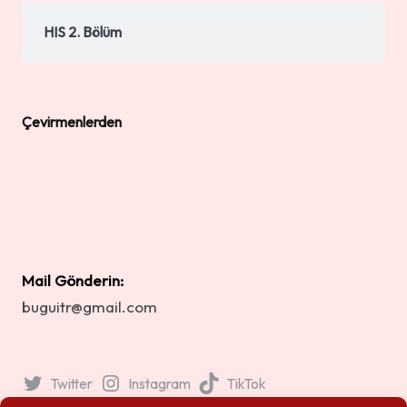
HIS 2. Bölüm
Çevirmenlerden
Mail Gönderin:
buguitr@gmail.com
Twitter
Instagram
TikTok