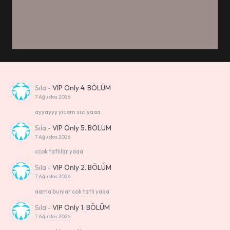
Sıla
-
VIP Only 4. BÖLÜM
7 Ağustos 2026
ayyayyy yicem sizi yaaa
Sıla
-
VIP Only 5. BÖLÜM
7 Ağustos 2026
ccok tatlilar yaaa
Sıla
-
VIP Only 2. BÖLÜM
7 Ağustos 2026
aama bunlar cok tatli yaaa
Sıla
-
VIP Only 1. BÖLÜM
7 Ağustos 2026