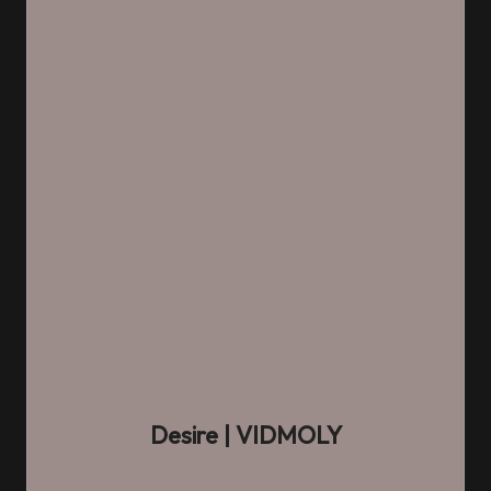
Desire
| VIDMOLY