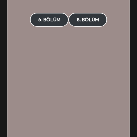
6. BÖLÜM
8. BÖLÜM