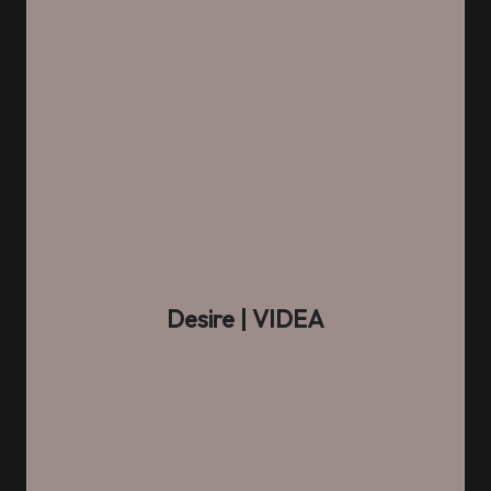
Desire
| VIDEA